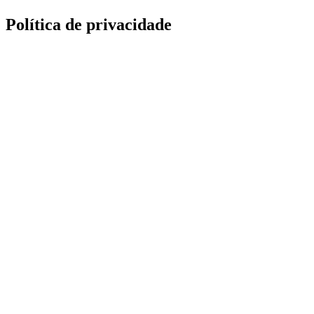
Política de privacidade