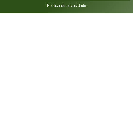
Política de privacidade